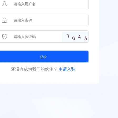
登录
还没有成为我们的伙伴？
申请入驻