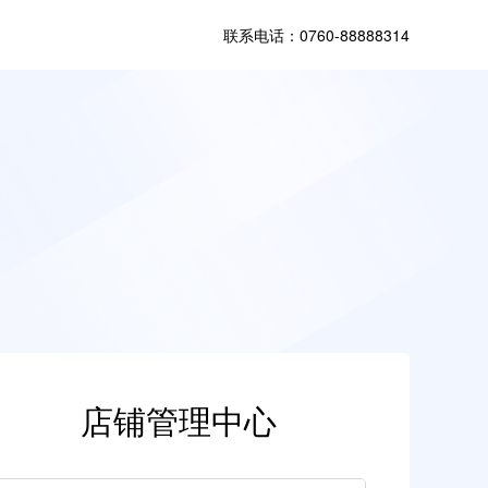
联系电话：0760-88888314
店铺管理中心